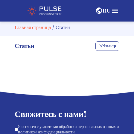
RU
Главная страница
/
Статьи
Статьи
Фильтр
Свяжитесь с нами!
Я согласен с условиями обработки персональных данных и
политикой конфиденциальности.