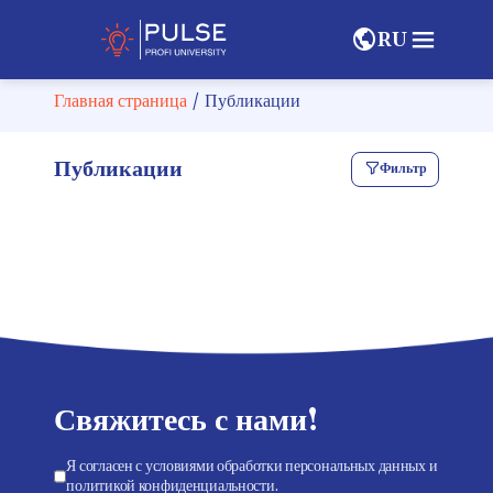
RU
Главная страница
/
Публикации
Публикации
Фильтр
Свяжитесь с нами!
Я согласен с условиями обработки персональных данных и
политикой конфиденциальности.