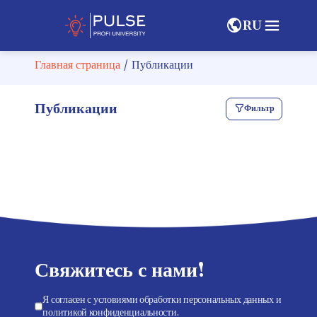
RU
Главная страница
/
Публикации
Публикации
Фильтр
Свяжитесь с нами!
Я согласен с условиями обработки персональных данных и
политикой конфиденциальности.